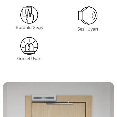
Butonlu Geçiş
Sesli Uyarı
Görsel Uyarı