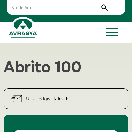
Abrito 100
Ürün Bilgisi Talep Et