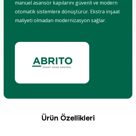
manuel asansör kapılarını güvenli ve modern
otomatik sistemlere dönüştürür. Ekstra inşaat
maliyeti olmadan modernizasyon sağlar.
Ürün Özellikleri