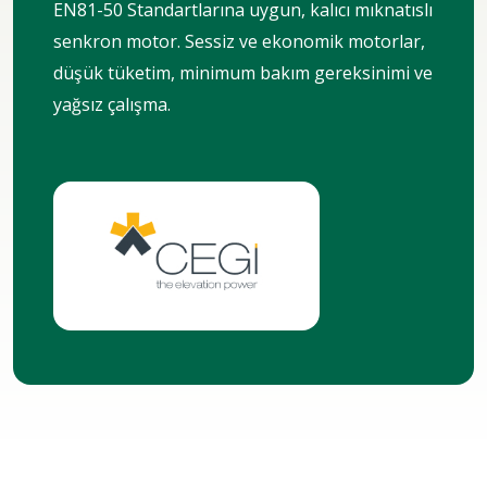
EN81-50 Standartlarına uygun, kalıcı mıknatıslı
senkron motor. Sessiz ve ekonomik motorlar,
düşük tüketim, minimum bakım gereksinimi ve
yağsız çalışma.