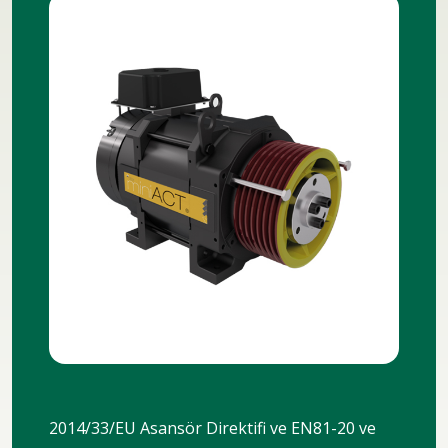
2014/33/EU Asansör Direktifi ve EN81-20 ve