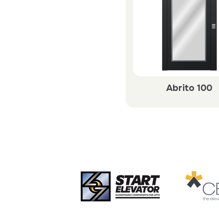
Abrito 100