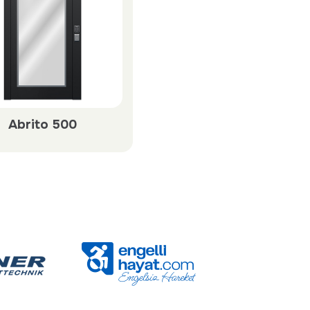
Abrito 500