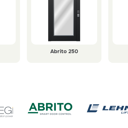
Abrito 250