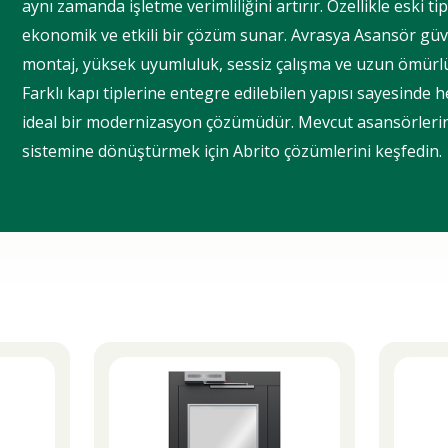
aynı zamanda işletme verimliliğini artırır. Özellikle eski 
ekonomik ve etkili bir çözüm sunar. Avrasya Asansör güv
montaj, yüksek uyumluluk, sessiz çalışma ve uzun ömürlü 
Farklı kapı tiplerine entegre edilebilen yapısı sayesinde
ideal bir modernizasyon çözümüdür. Mevcut asansörlerin
sistemine dönüştürmek için Abrito çözümlerini keşfedin.