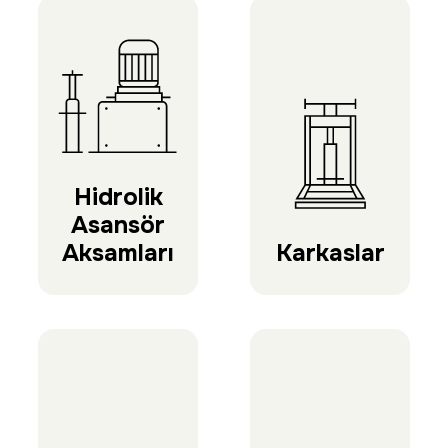
Hidrolik
Asansör
Aksamları
Karkaslar