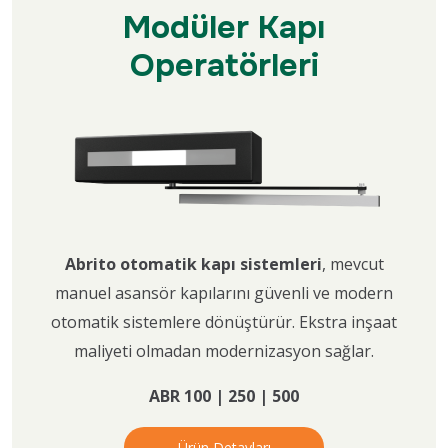
Modüler Kapı
Operatörleri
Abrito otomatik kapı sistemleri
, mevcut
manuel asansör kapılarını güvenli ve modern
otomatik sistemlere dönüştürür. Ekstra inşaat
maliyeti olmadan modernizasyon sağlar.
ABR 100 | 250 | 500
Ürün Detayları