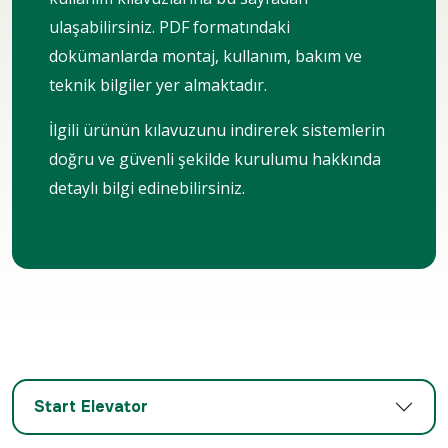
ulaşabilirsiniz. PDF formatındaki
dokümanlarda montaj, kullanım, bakım ve
teknik bilgiler yer almaktadır.
İlgili ürünün kılavuzunu indirerek sistemlerin
doğru ve güvenli şekilde kurulumu hakkında
detaylı bilgi edinebilirsiniz.
Start Elevator