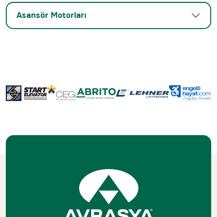
Asansör Motorları